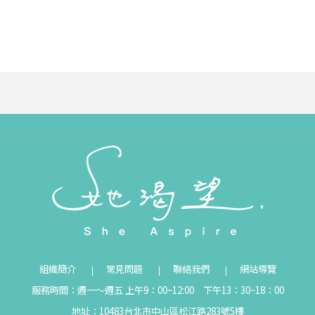
組織簡介
常見問題
聯絡我們
網站導覽
服務時間：週一～週五 上午9：00~12:00 下午13：30~18：00
地址：10483台北市中山區松江路283號5樓