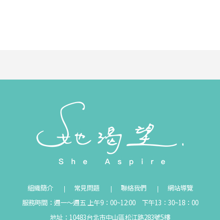
組織簡介
常見問題
聯絡我們
網站導覽
服務時間：週一～週五 上午9：00~12:00 下午13：30~18：00
地址：10483台北市中山區松江路283號5樓