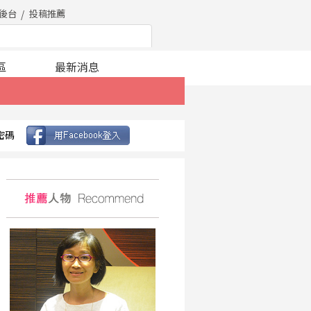
後台
投稿推薦
區
最新消息
密碼