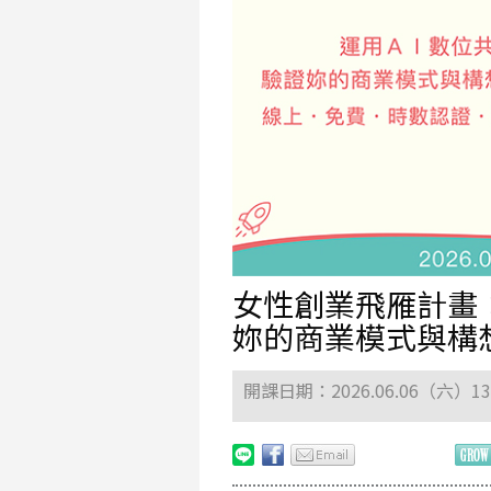
女性創業飛雁計畫
妳的商業模式與構
開課日期：2026.06.06（六）1