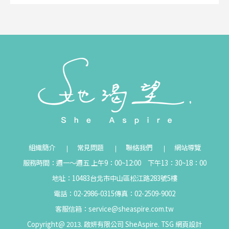
組織簡介
常見問題
聯絡我們
網站導覽
服務時間：週一～週五 上午9：00~12:00 下午13：30~18：00
地址：10483台北市中山區松江路283號5樓
電話：02-2986-0315
傳真：02-2509-9002
客服信箱：
service@sheaspire.com.tw
Copyright@ 2013. 啟妍有限公司 SheAspire.
TSG
網頁設計