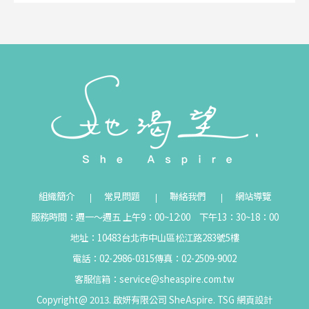
組織簡介
常見問題
聯絡我們
網站導覽
服務時間：週一～週五 上午9：00~12:00 下午13：30~18：00
地址：10483台北市中山區松江路283號5樓
電話：02-2986-0315
傳真：02-2509-9002
客服信箱：
service@sheaspire.com.tw
Copyright@ 2013. 啟妍有限公司 SheAspire.
TSG
網頁設計