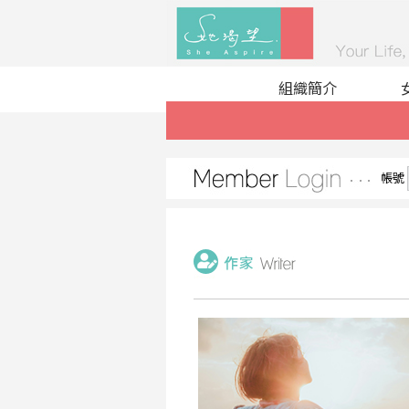
組織簡介
帳號