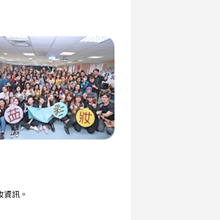
彩妝資訊。